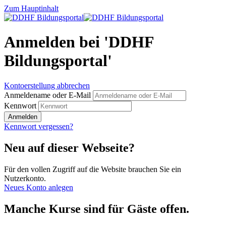
Zum Hauptinhalt
Anmelden bei 'DDHF
Bildungsportal'
Kontoerstellung abbrechen
Anmeldename oder E-Mail
Kennwort
Anmelden
Kennwort vergessen?
Neu auf dieser Webseite?
Für den vollen Zugriff auf die Website brauchen Sie ein
Nutzerkonto.
Neues Konto anlegen
Manche Kurse sind für Gäste offen.