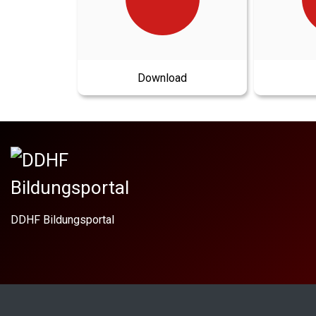
Download
DDHF Bildungsportal