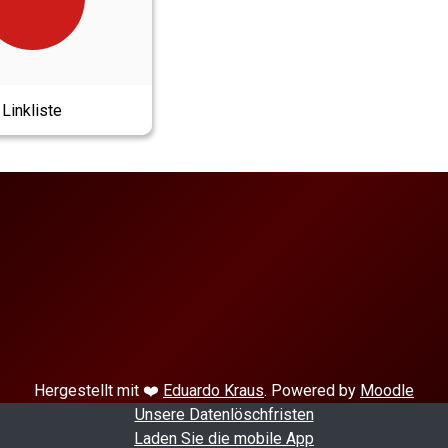
Linkliste
Hergestellt mit ❤️
Eduardo Kraus
. Powered by
Moodle
Unsere Datenlöschfristen
Laden Sie die mobile App