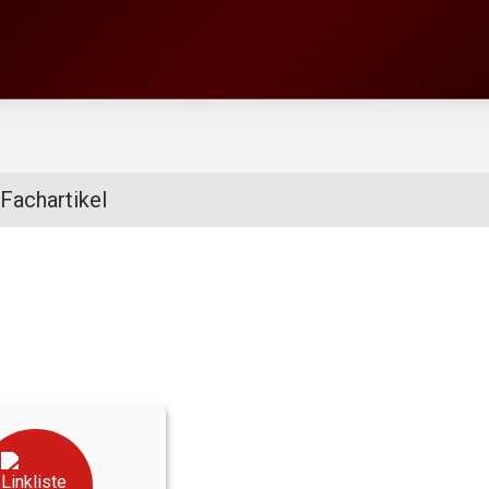
Fachartikel