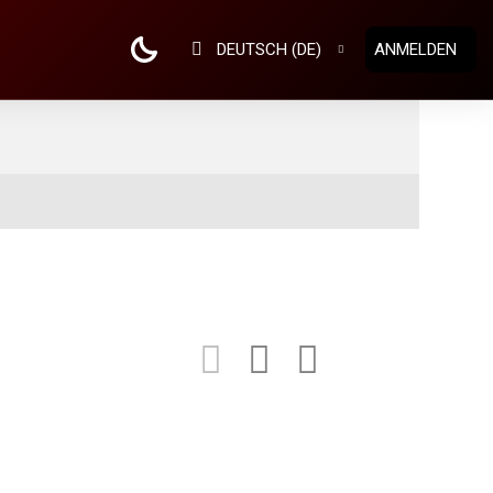
DEUTSCH ‎(DE)‎
ANMELDEN