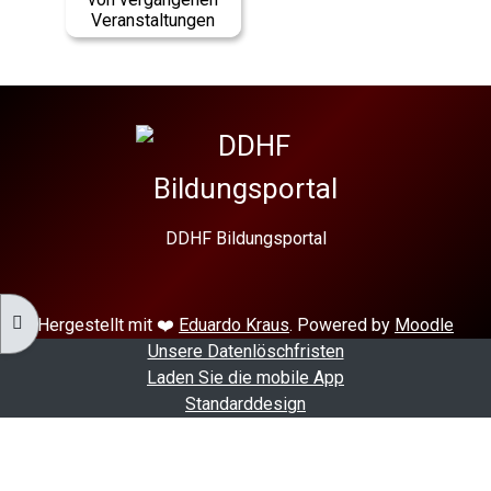
Veranstaltungen
DDHF Bildungsportal
KURSINDEX ÖFFNEN
Hergestellt mit ❤️
Eduardo Kraus
. Powered by
Moodle
Unsere Datenlöschfristen
Laden Sie die mobile App
Standarddesign