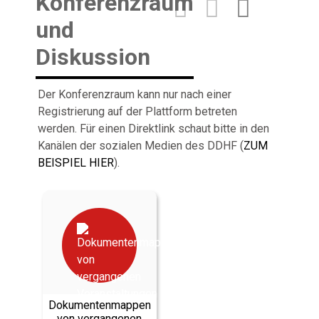
Konferenzraum
und
Diskussion
Der Konferenzraum kann nur nach einer
Registrierung auf der Plattform betreten
werden. Für einen Direktlink schaut bitte in den
Kanälen der sozialen Medien des DDHF (
ZUM
BEISPIEL HIER
).
Dokumentenmappen
von vergangenen